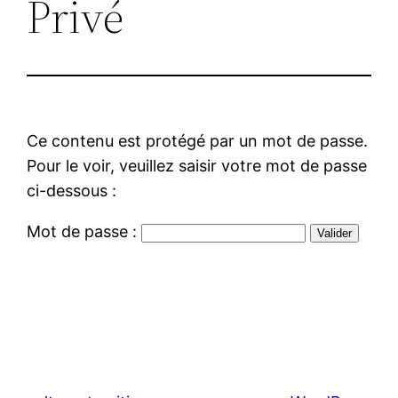
Privé
Ce contenu est protégé par un mot de passe.
Pour le voir, veuillez saisir votre mot de passe
ci-dessous :
Mot de passe :