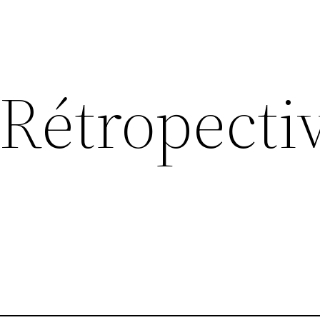
 Rétropecti