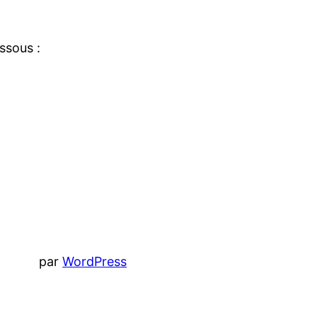
ssous :
par
WordPress