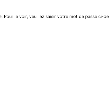
Pour le voir, veuillez saisir votre mot de passe ci-de