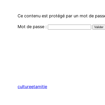
Ce contenu est protégé par un mot de passe. 
Mot de passe :
cultureetamitie